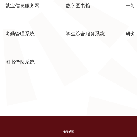
就业信息服务网
数字图书馆
一站
考勤管理系统
学生综合服务系统
研究
图书借阅系统
临港校区