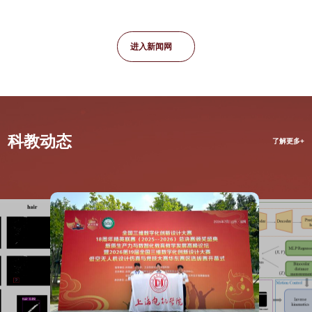
进入新闻网
科教动态
了解更多+