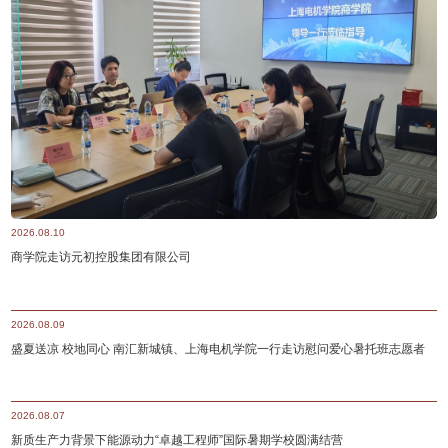
2026.08.10
商学院走访元初控股集团有限公司
2026.08.09
盛夏送凉 校地同心 南汇新城镇、上海电机学院一行走访慰问爱心暑托班志愿者
2026.08.07
新质生产力背景下能源动力“卓越工程师”国际暑期学校圆满结营