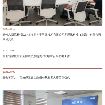
工程学院与老校友门亲切问
2026.08.10
杨俊杰副院长带队赴上海艾为半导体技术有限公司和腾讯科技（上海）有限公司
调研交流
2026.08.09
全面筑牢校园安全防线 扎实做好“白海豚”台风防御工作
2026.08.09
融合芯算力，我校师生参加端侧AI开发者大赛启动仪式