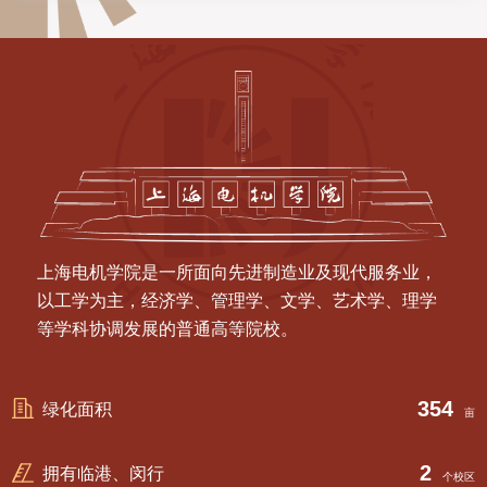
上海电机学院是一所面向先进制造业及现代服务业，
以工学为主，经济学、管理学、文学、艺术学、理学
等学科协调发展的普通高等院校。
354
绿化面积
年
亩
2
拥有临港、闵行
个
个校区