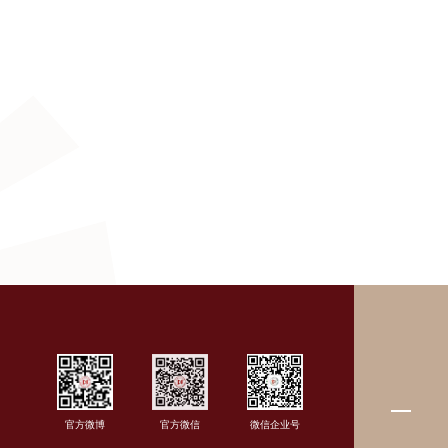
官方微博
官方微信
微信企业号