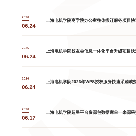
2026
上海电机学院商学院办公室整体搬迁服务项目快
06.24
2026
上海电机学院校友会信息一体化平台升级项目快
06.24
2026
上海电机学院2026年WPS授权服务快速采购成
06.24
2026
上海电机学院超星平台资源包数据库单一来源采
06.17