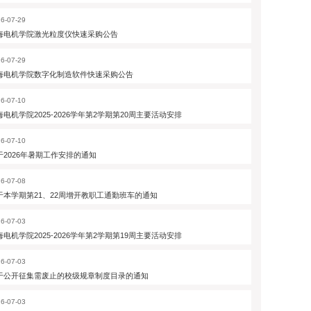
6-07-29
海电机学院激光粒度仪快速采购公告
6-07-29
海电机学院数字化制造软件快速采购公告
6-07-10
海电机学院2025-2026学年第2学期第20周主要活动安排
6-07-10
于2026年暑期工作安排的通知
6-07-08
于本学期第21、22周增开教职工通勤班车的通知
6-07-03
海电机学院2025-2026学年第2学期第19周主要活动安排
6-07-03
于公开征集需废止的校级规章制度目录的通知
6-07-03