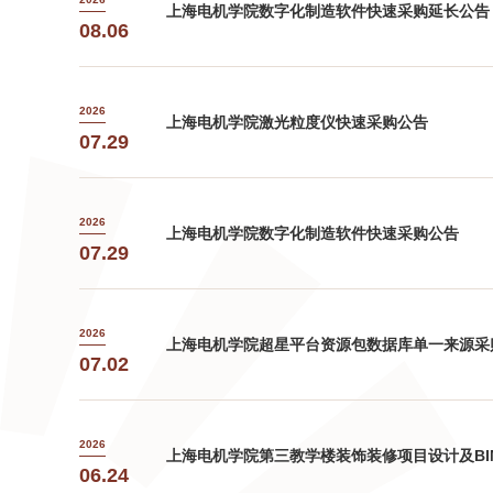
上海电机学院数字化制造软件快速采购延长公告
08.06
2026
上海电机学院激光粒度仪快速采购公告
07.29
2026
上海电机学院数字化制造软件快速采购公告
07.29
2026
上海电机学院超星平台资源包数据库单一来源采
07.02
2026
上海电机学院第三教学楼装饰装修项目设计及B
06.24