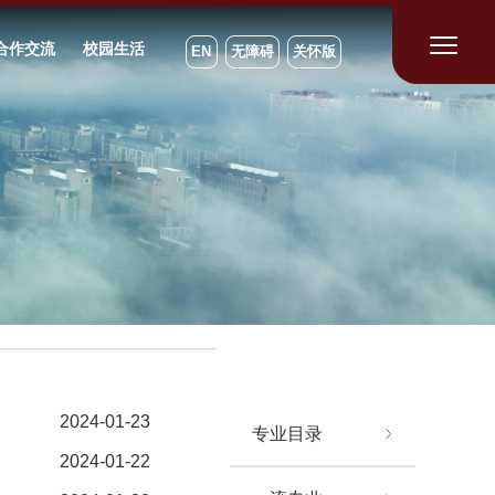
合作交流
校园生活
EN
无障碍
关怀版
2024-01-23
专业目录
2024-01-22