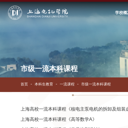
学校概
市级一流本科课程
首页
本科生教育
一流课程
市级一流本科课程
上海高校一流本科课程《核电主泵电机的拆卸及组装
上海高校一流本科课程《高等数学A》