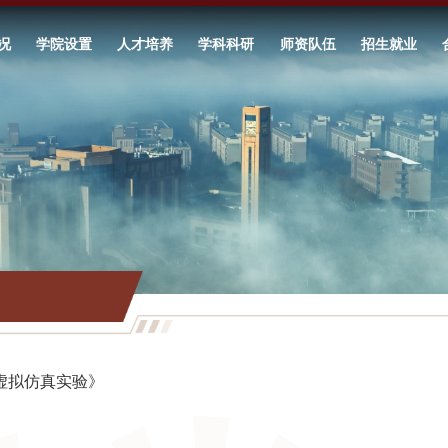
况
学院设置
人才培养
学科科研
师资队伍
招生就业
虚拟仿真实验》