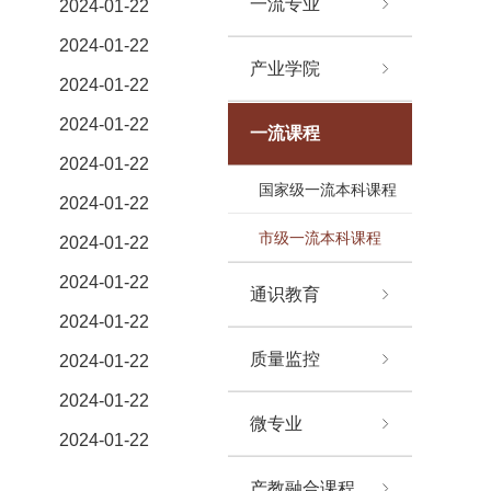
一流专业
2024-01-22
2024-01-22
产业学院
2024-01-22
2024-01-22
一流课程
2024-01-22
国家级一流本科课程
2024-01-22
市级一流本科课程
2024-01-22
2024-01-22
通识教育
2024-01-22
质量监控
2024-01-22
2024-01-22
微专业
2024-01-22
产教融合课程