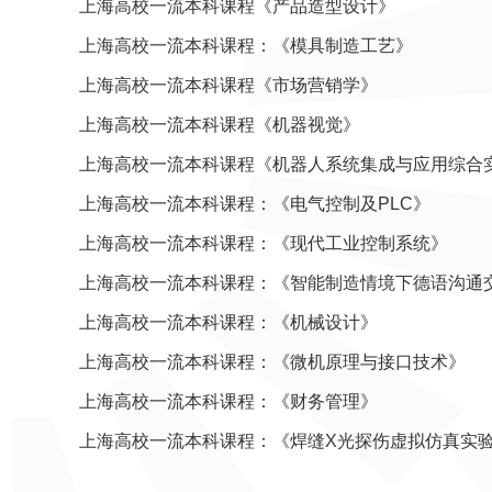
上海高校一流本科课程《产品造型设计》
上海高校一流本科课程：《模具制造工艺》
上海高校一流本科课程《市场营销学》
上海高校一流本科课程《机器视觉》
上海高校一流本科课程《机器人系统集成与应用综合
上海高校一流本科课程：《电气控制及PLC》
上海高校一流本科课程：《现代工业控制系统》
上海高校一流本科课程：《智能制造情境下德语沟通交际
上海高校一流本科课程：《机械设计》
上海高校一流本科课程：《微机原理与接口技术》
上海高校一流本科课程：《财务管理》
上海高校一流本科课程：《焊缝X光探伤虚拟仿真实验