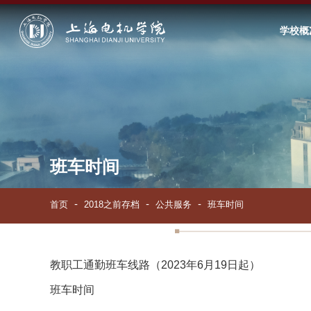
学校概
班车时间
首页
2018之前存档
公共服务
班车时间
教职工通勤班车线路（2023年6月19日起）
班车时间