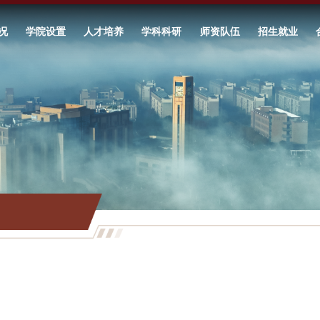
况
学院设置
人才培养
学科科研
师资队伍
招生就业