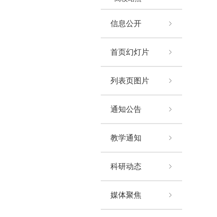
信息公开
首页幻灯片
列表页图片
通知公告
教学通知
科研动态
媒体聚焦