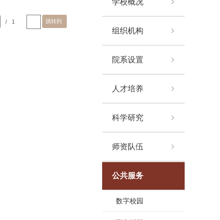
学校概况
跳转到
/
1
组织机构
院系设置
人才培养
科学研究
师资队伍
公共服务
数字校园