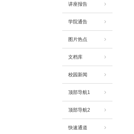
讲座报告
学院通告
图片热点
文档库
校园新闻
顶部导航1
顶部导航2
快速通道