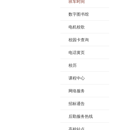
班车时间
数字图书馆
电机校歌
校园卡查询
电话黄页
校历
课程中心
网络服务
招标通告
后勤服务热线
高校站点