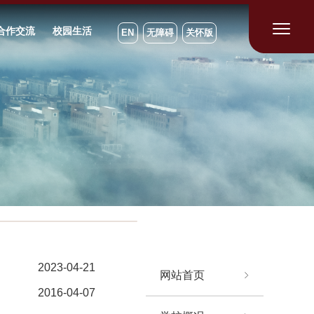
合作交流
校园生活
EN
无障碍
关怀版
2023-04-21
网站首页
2016-04-07