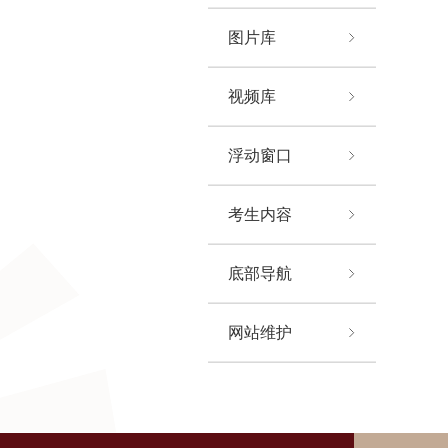
图片库
视频库
浮动窗口
考生内容
底部导航
网站维护